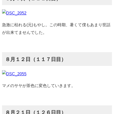
急激に枯れる(元)もやし。この時期、暑くて僕もあまり世話
が出来てませんでした。
８月１２日（１１７日目）
マメのサヤが茶色に変色していきます。
８月２１日（１２６日目）