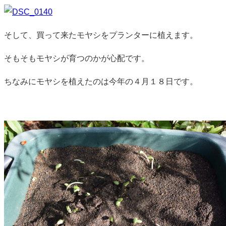
そして、買って来たモヤシをプランターに植えます。
そもそもモヤシが育つのかが心配です。
ちなみにモヤシを植えたのは今年の４月１８日です。