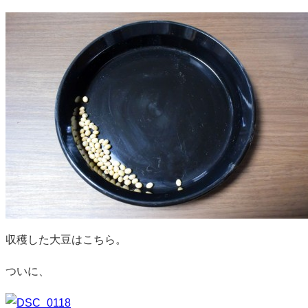
収穫した大豆はこちら。
ついに、