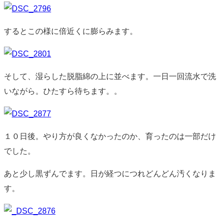
するとこの様に倍近くに膨らみます。
そして、湿らした脱脂綿の上に並べます。一日一回流水で洗
いながら。ひたすら待ちます。。
１０日後。やり方が良くなかったのか、育ったのは一部だけ
でした。
あと少し黒ずんでます。日が経つにつれどんどん汚くなりま
す。