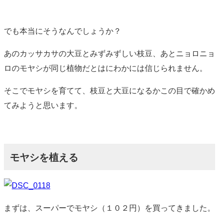
でも本当にそうなんでしょうか？
あのカッサカサの大豆とみずみずしい枝豆、あとニョロニョ
ロのモヤシが同じ植物だとはにわかには信じられません。
そこでモヤシを育てて、枝豆と大豆になるかこの目で確かめ
てみようと思います。
モヤシを植える
まずは、スーパーでモヤシ（１０２円）を買ってきました。