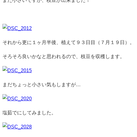
まだ小さいですが、枝豆が出来ました！
それから更に１ヶ月半後、植えて９３日目（７月１９日）。
そろそろ良いかなと思われるので、枝豆を収穫します。
まだちょっと小さい気もしますが…
塩茹でにしてみました。