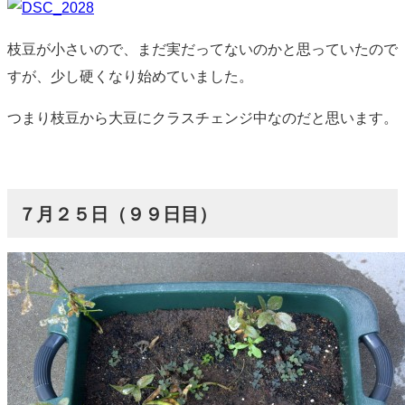
枝豆が小さいので、まだ実だってないのかと思っていたので
すが、少し硬くなり始めていました。
つまり枝豆から大豆にクラスチェンジ中なのだと思います。
７月２５日（９９日目）