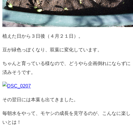
植えた日から３日後（４月２１日）。
豆が緑色っぽくなり、双葉に変化しています。
ちゃんと育っている様なので、どうやら企画倒れにならずに
済みそうです。
その翌日には本葉も出てきました。
毎朝水をやって、モヤシの成長を見守るのが、こんなに楽し
いとは！