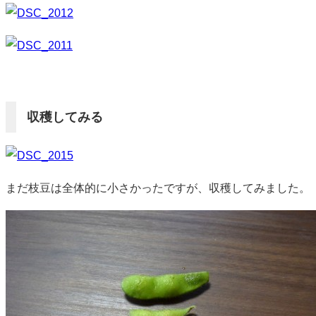
収穫してみる
まだ枝豆は全体的に小さかったですが、収穫してみました。