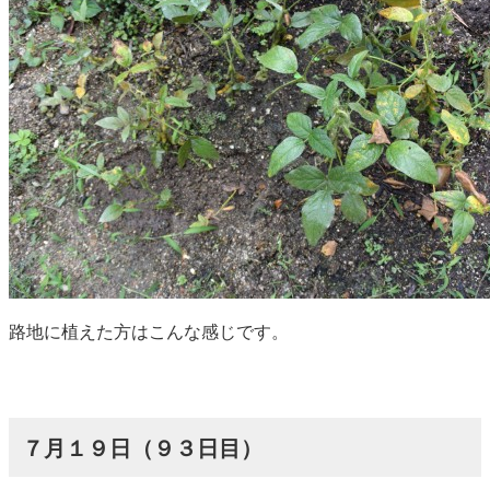
路地に植えた方はこんな感じです。
７月１９日（９３日目）