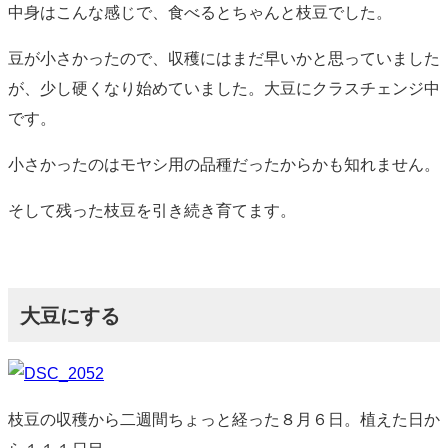
中身はこんな感じで、食べるとちゃんと枝豆でした。
豆が小さかったので、収穫にはまだ早いかと思っていました
が、少し硬くなり始めていました。大豆にクラスチェンジ中
です。
小さかったのはモヤシ用の品種だったからかも知れません。
そして残った枝豆を引き続き育てます。
大豆にする
枝豆の収穫から二週間ちょっと経った８月６日。植えた日か