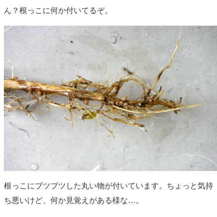
ん？根っこに何か付いてるぞ。
根っこにブツブツした丸い物が付いています。ちょっと気持
ち悪いけど、何か見覚えがある様な…。