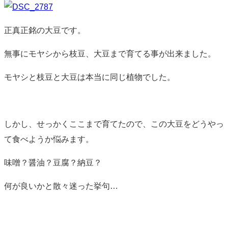
正真正銘の大豆です。
無事にモヤシから枝豆、大豆まで育てる事が出来ました。
モヤシと枝豆と大豆は本当に同じ植物でした。
しかし、せっかくここまで育てたので、この大豆をどうやっ
て食べようか悩みます。
味噌？醤油？豆腐？納豆？
何が良いかと散々迷った挙句…