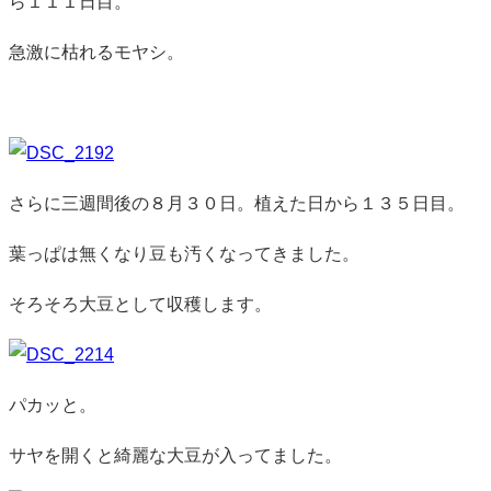
ら１１１日目。
急激に枯れるモヤシ。
さらに三週間後の８月３０日。植えた日から１３５日目。
葉っぱは無くなり豆も汚くなってきました。
そろそろ大豆として収穫します。
パカッと。
サヤを開くと綺麗な大豆が入ってました。