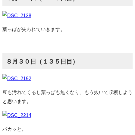
葉っぱが失われていきます。
８月３０日（１３５日目）
豆も汚れてくるし葉っぱも無くなり、もう抜いて収穫しよう
と思います。
パカッと。