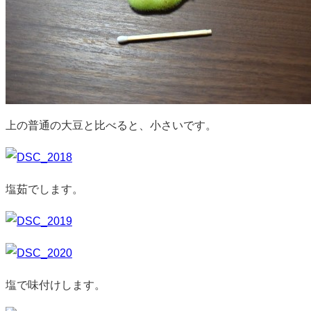
上の普通の大豆と比べると、小さいです。
塩茹でします。
塩で味付けします。