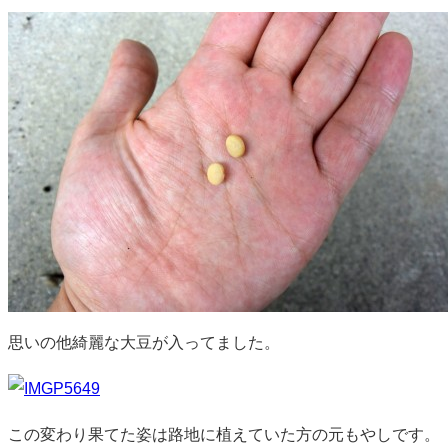
思いの他綺麗な大豆が入ってました。
この変わり果てた姿は路地に植えていた方の元もやしです。