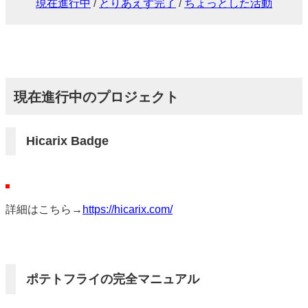
現在進行中
/
とりあえず完了
/
ちょっとした活動
現在進行中のプロジェクト
Hicarix Badge
詳細はこちら→
https://hicarix.com/
ポテトフライの完全マニュアル