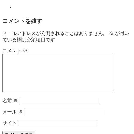
コメントを残す
メールアドレスが公開されることはありません。
※
が付い
ている欄は必須項目です
コメント
※
名前
※
メール
※
サイト