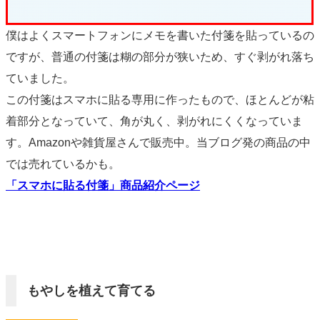
僕はよくスマートフォンにメモを書いた付箋を貼っているの
ですが、普通の付箋は糊の部分が狭いため、すぐ剥がれ落ち
ていました。
この付箋はスマホに貼る専用に作ったもので、ほとんどが粘
着部分となっていて、角が丸く、剥がれにくくなっていま
す。Amazonや雑貨屋さんで販売中。当ブログ発の商品の中
では売れているかも。
「スマホに貼る付箋」商品紹介ページ
もやしを植えて育てる