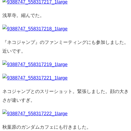
浅草寺。縮んでた。
『ネコジャンプ』のファンミーティングにも参加しました。
近いです。
ネコジャンプとのスリーショット。緊張しました。顔の大き
さが違いすぎ。
秋葉原のガンダムカフェにも行きました。