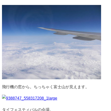
飛行機の窓から。ちっちゃく富士山が見えます。
タイフェスティバルの会場。