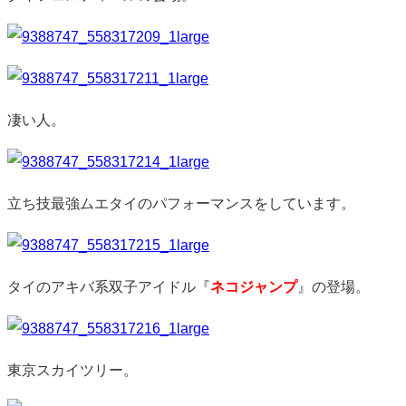
凄い人。
立ち技最強ムエタイのパフォーマンスをしています。
タイのアキバ系双子アイドル『
ネコジャンプ
』の登場。
東京スカイツリー。