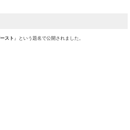
ースト
』という題名で公開されました。