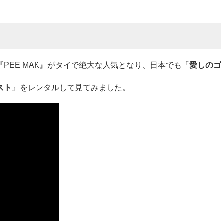
PEE MAK』がタイで絶大な人気となり、日本でも『
愛しのゴ
スト
』をレンタルして見てみました。