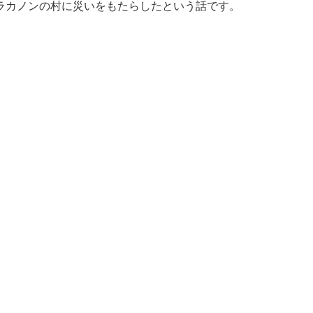
ラカノンの村に災いをもたらしたという話です。