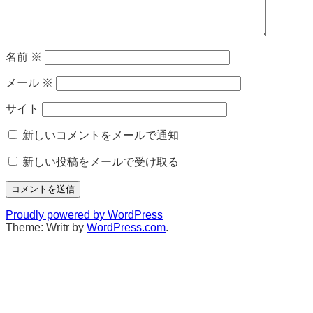
名前
※
メール
※
サイト
新しいコメントをメールで通知
新しい投稿をメールで受け取る
Proudly powered by WordPress
Theme: Writr by
WordPress.com
.