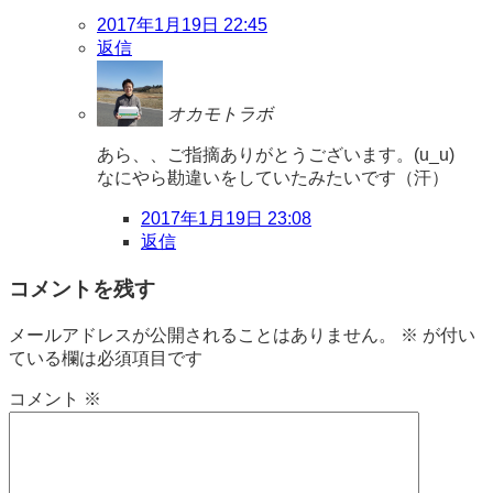
2017年1月19日 22:45
返信
オカモトラボ
あら、、ご指摘ありがとうございます。(u_u)
なにやら勘違いをしていたみたいです（汗）
2017年1月19日 23:08
返信
コメントを残す
メールアドレスが公開されることはありません。
※
が付い
ている欄は必須項目です
コメント
※