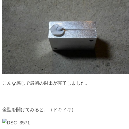
こんな感じで最初の射出が完了しました。
金型を開けてみると、（ドキドキ）