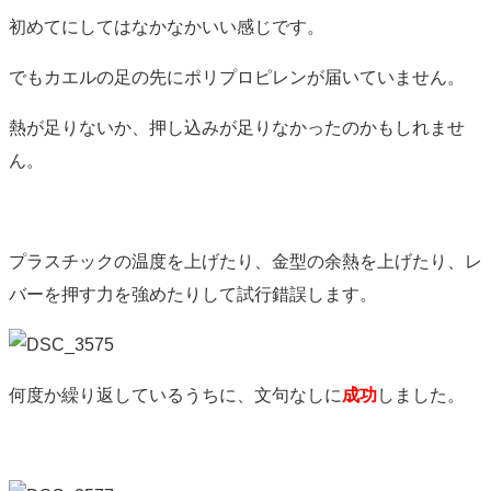
初めてにしてはなかなかいい感じです。
でもカエルの足の先にポリプロピレンが届いていません。
熱が足りないか、押し込みが足りなかったのかもしれませ
ん。
プラスチックの温度を上げたり、金型の余熱を上げたり、レ
バーを押す力を強めたりして試行錯誤します。
何度か繰り返しているうちに、文句なしに
成功
しました。