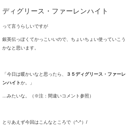
ディグリース・ファーレンハイト
って言うらしいですが
銀英伝っぽくてかっこいいので、ちょいちょい使っていこう
かなと思います。
「今日は暖かいなと思ったら、
３５ディグリース・ファーレ
ンハイト
か。」
…みたいな。（※注：間違いコメント参照）
とりあえず今回はこんなところで（^-^）/