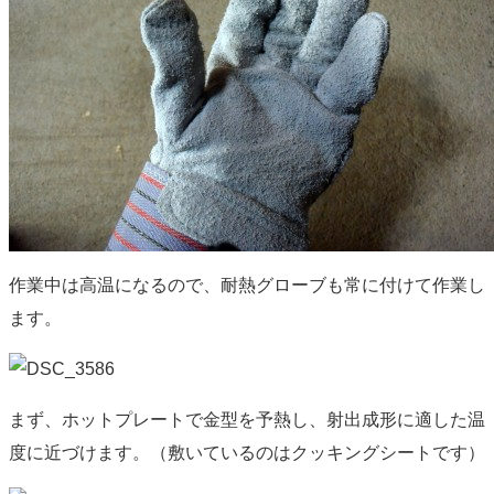
作業中は高温になるので、耐熱グローブも常に付けて作業し
ます。
まず、ホットプレートで金型を予熱し、射出成形に適した温
度に近づけます。（敷いているのはクッキングシートです）