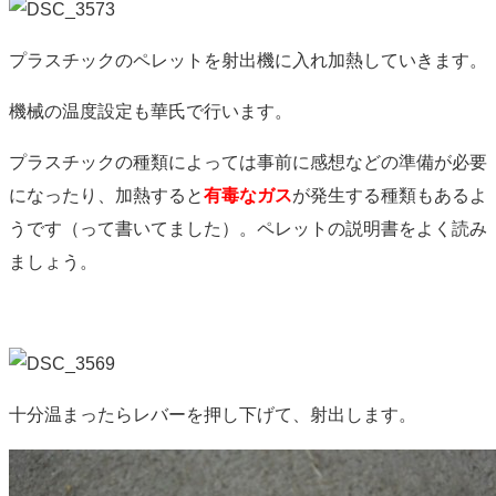
プラスチックのペレットを射出機に入れ加熱していきます。
機械の温度設定も華氏で行います。
プラスチックの種類によっては事前に感想などの準備が必要
になったり、加熱すると
有毒なガス
が発生する種類もあるよ
うです（って書いてました）。ペレットの説明書をよく読み
ましょう。
十分温まったらレバーを押し下げて、射出します。