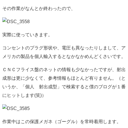
その作業がなんとか終わったので、
実際に使っていきます。
コンセントのプラグ形状や、電圧も異なったりしまして、ア
メリカの製品を個人輸入するとなかなかめんどくさいです。
ＣＮＣフライス盤のネットの情報も少なかったですが、射出
成形は更に少なくて、参考情報もほとんど有りません。（と
いうか、「個人 射出成型」で検索すると僕のブログが１番
にヒットします(笑)）
作業中はこの保護メガネ（ゴーグル）を常時着用します。