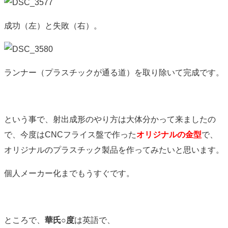
成功（左）と失敗（右）。
ランナー（プラスチックが通る道）を取り除いて完成です。
という事で、射出成形のやり方は大体分かって来ましたの
で、今度はCNCフライス盤で作った
オリジナルの金型
で、
オリジナルのプラスチック製品を作ってみたいと思います。
個人メーカー化までもうすぐです。
ところで、
華氏○度
は英語で、