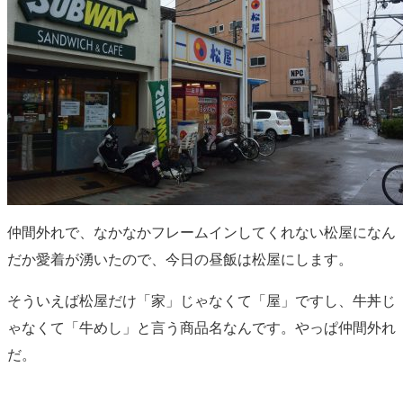
仲間外れで、なかなかフレームインしてくれない松屋になん
だか愛着が湧いたので、今日の昼飯は松屋にします。
そういえば松屋だけ「家」じゃなくて「屋」ですし、牛丼じ
ゃなくて「牛めし」と言う商品名なんです。やっぱ仲間外れ
だ。