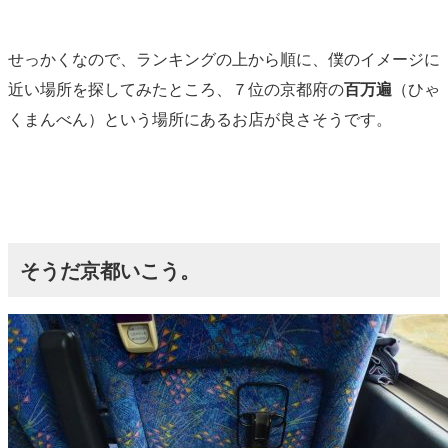
せっかくなので、ランキングの上から順に、僕のイメージに
近い場所を探してみたところ、７位の京都府の
百万遍
（ひゃ
くまんべん）という場所にあるお店が良さそうです。
そうだ京都いこう。