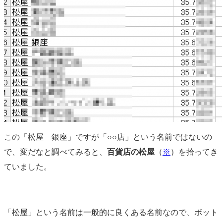
この「松屋 銀座」ですが「○○店」という名前ではないの
で、変だなと調べてみると、
百貨店の松屋
（
※
）を拾ってき
ていました。
「松屋」という名前は一般的に良くある名前なので、ボット