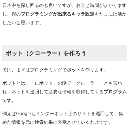
日本中を探し回るのも良いですが、お金と時間がかかります
し、僕の
プログラミングが出来るキャラ設定
もたまには活か
したいと思います。
ボット（クローラー）を作ろう
では、まずはプログラミングで
ボット
を作ります。
ボットとは、「ロボット」の略で「クローラー」とも言わ
れ、ネットを巡回して必要な情報を取得してくる
プログラム
です。
例えばGoogleもインターネット上のサイトを巡回して、集
めた情報を元に検索結果に表示させているわけです。