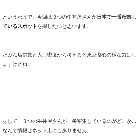
というわけで、今回は３つの牛丼屋さんが
日本で一番密集し
ているスポット
を探したいと思います。
たぶん店舗数と人口密度から考えると東京都心の様な気はし
ますけどね。
そして、３つの牛丼屋さんが一番密集しているのがどこか…
なんて情報はネット上にもありません。