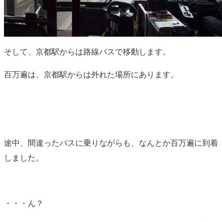
そして、京都駅からは路線バスで移動します。
百万遍は、京都駅からは外れた場所にあります。
途中、間違ったバスに乗りながらも、なんとか百万遍に到着
しました。
・・・ん？