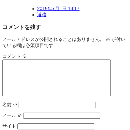
2019年7月1日 13:17
返信
コメントを残す
メールアドレスが公開されることはありません。
※
が付い
ている欄は必須項目です
コメント
※
名前
※
メール
※
サイト