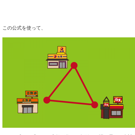
この公式を使って、