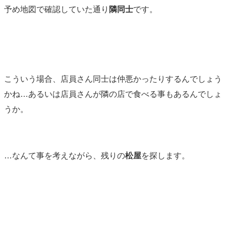
予め地図で確認していた通り
隣同士
です。
こういう場合、店員さん同士は仲悪かったりするんでしょう
かね…あるいは店員さんが隣の店で食べる事もあるんでしょ
うか。
…なんて事を考えながら、残りの
松屋
を探します。