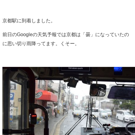
京都駅に到着しました。
前日のGoogleの天気予報では京都は「曇」になっていたの
に思い切り雨降ってます。くそー。