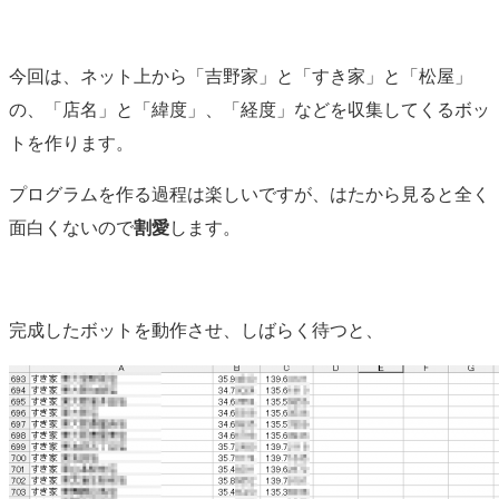
今回は、ネット上から「吉野家」と「すき家」と「松屋」
の、「店名」と「緯度」、「経度」などを収集してくるボッ
トを作ります。
プログラムを作る過程は楽しいですが、はたから見ると全く
面白くないので
割愛
します。
完成したボットを動作させ、しばらく待つと、