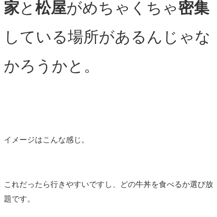
家
と
松屋
がめちゃくちゃ
密集
している場所があるんじゃな
かろうかと。
イメージはこんな感じ。
これだったら行きやすいですし、どの牛丼を食べるか選び放
題です。