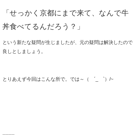
「せっかく京都にまで来て、なんで牛
丼食べてるんだろう？」
という新たな疑問が生じましたが、元の疑問は解決したので
良しとしましょう。
とりあえず今回はこんな所で。では～（ ´_ゝ`）/~
--------