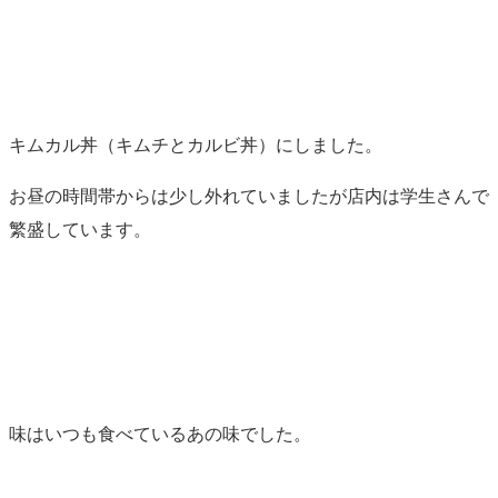
キムカル丼（キムチとカルビ丼）にしました。
お昼の時間帯からは少し外れていましたが店内は学生さんで
繁盛しています。
味はいつも食べているあの味でした。