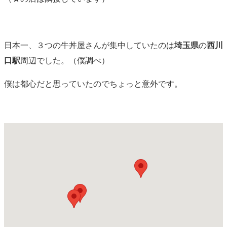
日本一、３つの牛丼屋さんが集中していたのは
埼玉県
の
西川
口駅
周辺でした。（僕調べ）
僕は都心だと思っていたのでちょっと意外です。