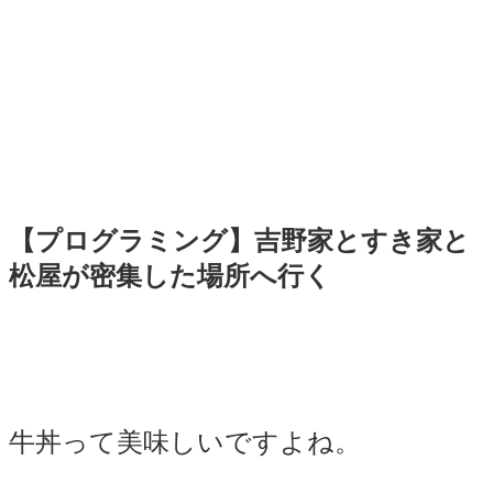
【プログラミング】吉野家とすき家と
松屋が密集した場所へ行く
標
準
牛丼って美味しいですよね。