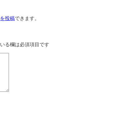
を投稿
できます。
いる欄は必須項目です