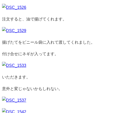
注文すると、油で揚げてくれます。
揚げたてをビニール袋に入れて渡してくれました。
付け合せにネギが入ってます。
いただきます。
意外と変じゃないかもしれない。