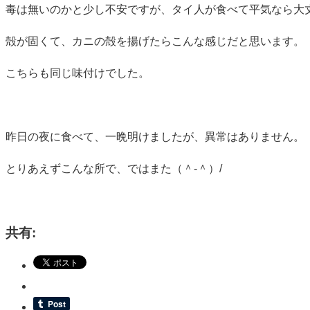
毒は無いのかと少し不安ですが、タイ人が食べて平気なら大
殻が固くて、カニの殻を揚げたらこんな感じだと思います。
こちらも同じ味付けでした。
昨日の夜に食べて、一晩明けましたが、異常はありません。
とりあえずこんな所で、ではまた（＾‐＾）/
共有: