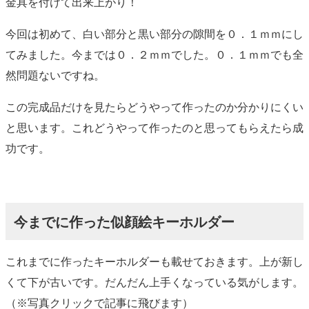
金具を付けて出来上がり！
今回は初めて、白い部分と黒い部分の隙間を０．１ｍｍにし
てみました。今までは０．２ｍｍでした。０．１ｍｍでも全
然問題ないですね。
この完成品だけを見たらどうやって作ったのか分かりにくい
と思います。これどうやって作ったのと思ってもらえたら成
功です。
今までに作った似顔絵キーホルダー
これまでに作ったキーホルダーも載せておきます。上が新し
くて下が古いです。だんだん上手くなっている気がします。
（※写真クリックで記事に飛びます）