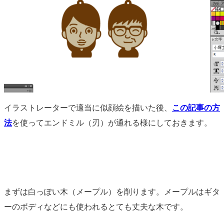
イラストレーターで適当に似顔絵を描いた後、
この記事の方
法
を使ってエンドミル（刃）が通れる様にしておきます。
まずは白っぽい木（メープル）を削ります。メープルはギタ
ーのボディなどにも使われるとても丈夫な木です。