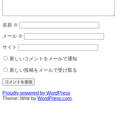
名前
※
メール
※
サイト
新しいコメントをメールで通知
新しい投稿をメールで受け取る
Proudly powered by WordPress
Theme: Writr by
WordPress.com
.