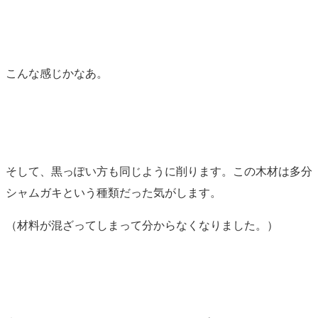
こんな感じかなあ。
そして、黒っぽい方も同じように削ります。この木材は多分
シャムガキという種類だった気がします。
（材料が混ざってしまって分からなくなりました。）