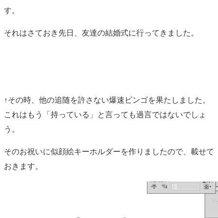
す。
それはさておき先日、友達の結婚式に行ってきました。
↑その時、他の追随を許さない爆速ビンゴを果たしました。
これはもう「持っている」と言っても過言ではないでしょ
う。
そのお祝いに似顔絵キーホルダーを作りましたので、載せて
おきます。