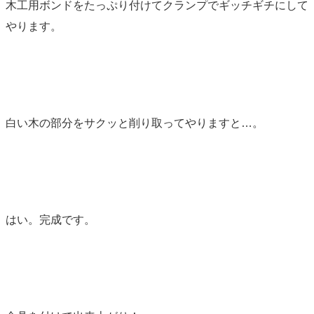
木工用ボンドをたっぷり付けてクランプでギッチギチにして
やります。
白い木の部分をサクッと削り取ってやりますと…。
はい。完成です。