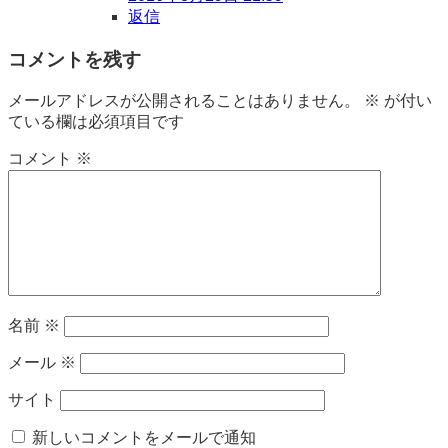
返信
コメントを残す
メールアドレスが公開されることはありません。
※
が付い
ている欄は必須項目です
コメント
※
名前
※
メール
※
サイト
新しいコメントをメールで通知