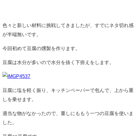
色々と新しい材料に挑戦してきましたが、すでにネタ切れ感
が半端無いです。
今回初めて豆腐の燻製を作ります。
豆腐は水分が多いので水分を抜く下拵えをします。
豆腐に塩を軽く振り、キッチンペーパーで包んで、上から重
しを乗せます。
適当な物がなかったので、重しにももう一つの豆腐を使いま
した。