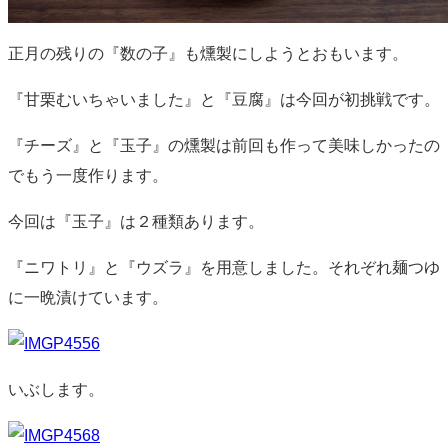
正月の残りの『数の子』も燻製にしようとおもいます。
『甘栗むいちゃいました』と『豆腐』は今回が初挑戦です。
『チーズ』と『玉子』の燻製は前回も作って美味しかったの
でもう一度作ります。
今回は『玉子』は２種類あります。
『ニワトリ』と『ウズラ』を用意しました。それぞれ麺つゆ
に一晩漬けています。
いぶします。