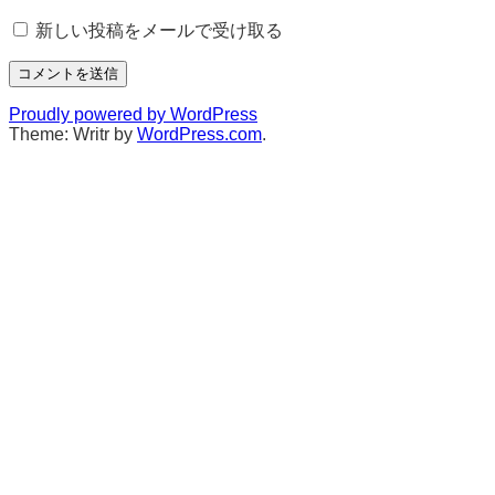
新しい投稿をメールで受け取る
Proudly powered by WordPress
Theme: Writr by
WordPress.com
.