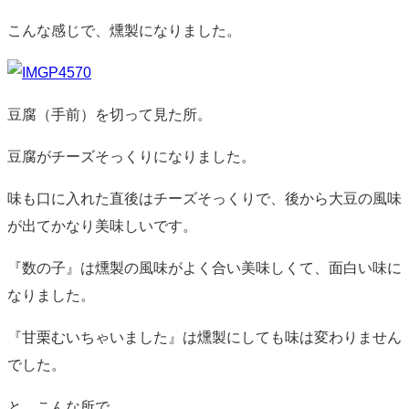
こんな感じで、燻製になりました。
豆腐（手前）を切って見た所。
豆腐がチーズそっくりになりました。
味も口に入れた直後はチーズそっくりで、後から大豆の風味
が出てかなり美味しいです。
『数の子』は燻製の風味がよく合い美味しくて、面白い味に
なりました。
『甘栗むいちゃいました』は燻製にしても味は変わりません
でした。
と、こんな所で。