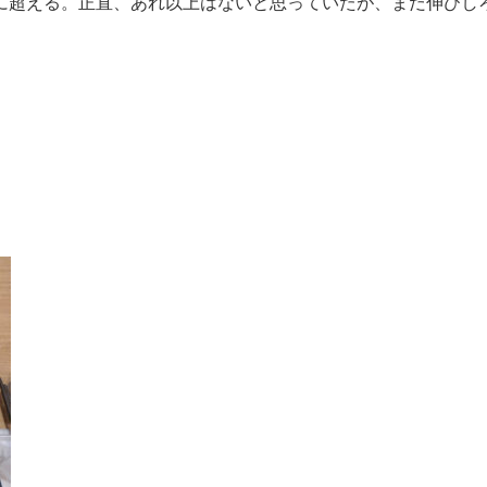
に超える。正直、あれ以上はないと思っていたが、まだ伸びし