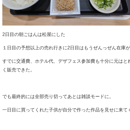
2日目の朝ごはんは松屋にした
１日目の予想以上の売れ行きに2日目はもうぜんっぜん在庫
すでに交通費、ホテル代、デザフェス参加費も十分に元はと
く販売できた。
でも最終的には全部売り切ってあとは雑談モードに。
一日目に買ってくれた子供が自分で作った作品を見せに来てくれた