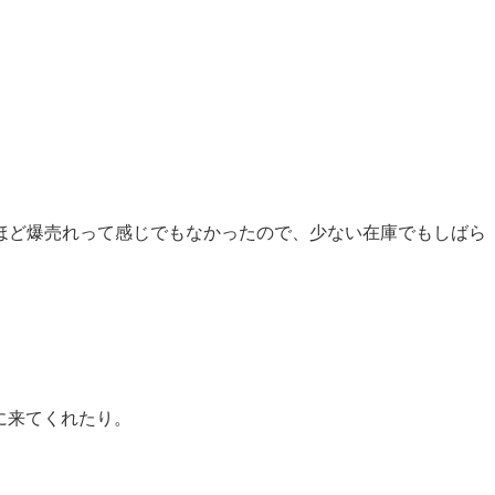
ほど爆売れって感じでもなかったので、少ない在庫でもしばら
せに来てくれたり。