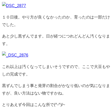
１０日後。やり方が良くなかったのか、育ったのは一部だけ
でした。
あと少し黒ずんでます。日が経つにつれどんどん汚くなりま
す。
これ以上は汚くなってしまいそうですので、ここで大豆もや
しの完成です。
黒ずんでしまう事と発芽の割合がかなり低いのが気になりま
すが、良い方法はない物ですかね。
とりあえず今回はこんな所で(^-^)/~