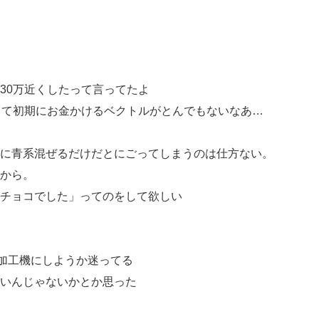
30万近くしたって言ってたよ
って初期にお金かけるベクトルがとんでもないなあ…
に青系混ぜるだけだとにごってしまうのは仕方ない。
から。
チョコでした」ってのをして欲しい
ー加工機にしようか迷ってる
いんじゃないかとか思った