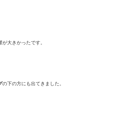
響が大きかったです。
グ
の下の方にも出てきました。