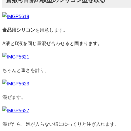
食品用シリコン
を用意します。
A液とB液を同じ量混ぜ合わせると固まります。
ちゃんと重さを計り、
混ぜます。
混ぜたら、泡が入らない様にゆっくりと注ぎ入れます。