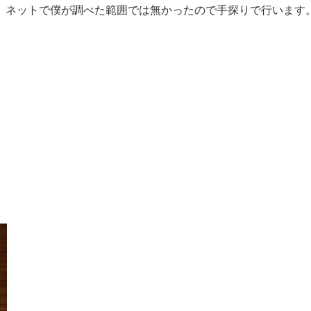
、ネットで僕が調べた範囲では無かったので手探りで行います