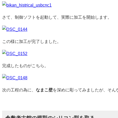
さて、制御ソフトを起動して、実際に加工を開始します。
この様に加工が完了しました。
完成したものがこちら。
次の工程の為に、
なまこ壁
を深めに彫ってみましたが、そん
倉敷考古館の模型のシリコン型を取る