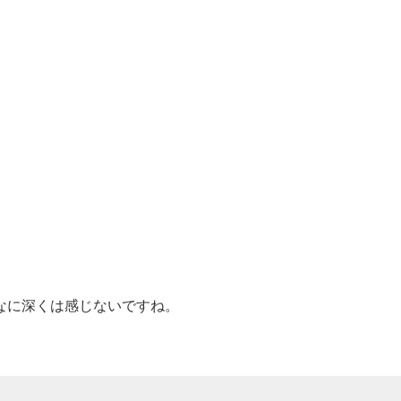
なに深くは感じないですね。