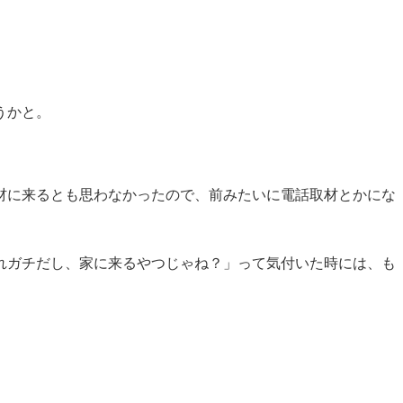
うかと。
材に来るとも思わなかったので、前みたいに電話取材とかにな
れガチだし、家に来るやつじゃね？」って気付いた時には、も