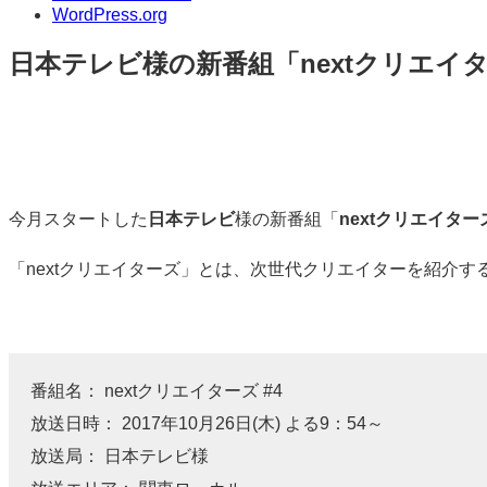
WordPress.org
日本テレビ様の新番組「nextクリエイ
標
準
今月スタートした
日本テレビ
様の新番組「
nextクリエイター
「nextクリエイターズ」とは、次世代クリエイターを紹介す
番組名： nextクリエイターズ #4
放送日時： 2017年10月26日(木) よる9：54～
放送局： 日本テレビ様