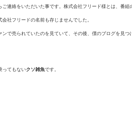
らご連絡をいただいた事です。株式会社フリード様とは、番組
式会社フリードの名前も存じませんでした。
ァンで売られていたのを見ていて、その後、僕のブログを見つ
乗ってもない
クソ雑魚
です。