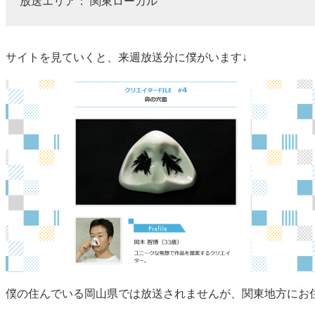
放送エリア： 関東ローカル
サイトを見ていくと、来週放送分に僕がいます↓
僕の住んでいる岡山県では放送されませんが、関東地方にお