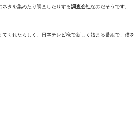
のネタを集めたり調査したりする
調査会社
なのだそうです。
けてくれたらしく、日本テレビ様で新しく始まる番組で、僕を