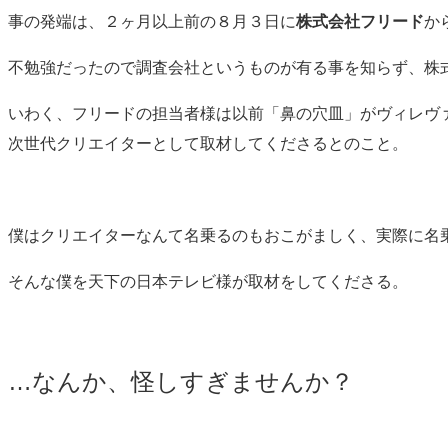
事の発端は、２ヶ月以上前の８月３日に
株式会社フリード
か
不勉強だったので調査会社というものが有る事を知らず、株
いわく、フリードの担当者様は以前「鼻の穴皿」がヴィレヴ
次世代クリエイターとして取材してくださるとのこと。
僕はクリエイターなんて名乗るのもおこがましく、実際に名
そんな僕を天下の日本テレビ様が取材をしてくださる。
…なんか、怪しすぎませんか？