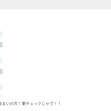
住まいの方！要チェックじゃで！！