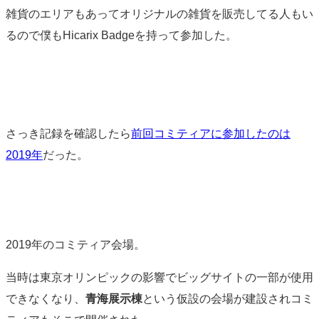
雑貨のエリアもあってオリジナルの雑貨を販売してる人もい
るので僕もHicarix Badgeを持って参加した。
さっき記録を確認したら
前回コミティアに参加したのは
2019年
だった。
2019年のコミティア会場。
当時は東京オリンピックの影響でビッグサイトの一部が使用
できなくなり、
青海展示棟
という仮設の会場が建設されコミ