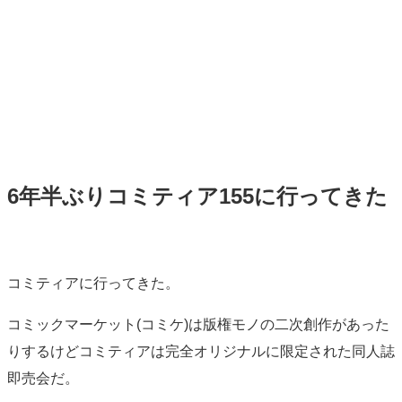
6年半ぶりコミティア155に行ってきた
標
準
コミティアに行ってきた。
コミックマーケット(コミケ)は版権モノの二次創作があった
りするけどコミティアは完全オリジナルに限定された同人誌
即売会だ。