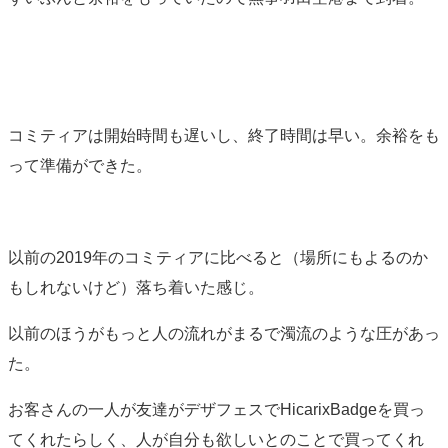
コミティアは開始時間も遅いし、終了時間は早い。余裕をも
って準備ができた。
以前の2019年のコミティアに比べると（場所にもよるのか
もしれないけど）落ち着いた感じ。
以前のほうがもっと人の流れがまるで濁流のような圧があっ
た。
お客さんの一人が友達がデザフェスでHicarixBadgeを買っ
てくれたらしく、人が自分も欲しいとのことで買ってくれ