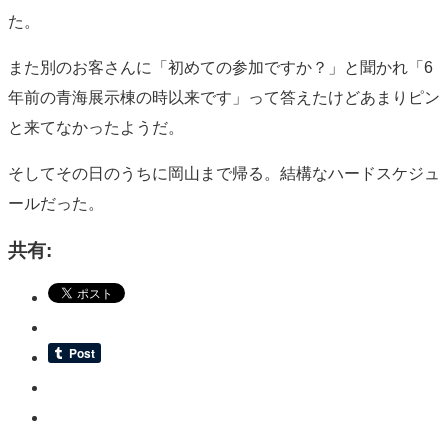
た。
また別のお客さんに「初めての参加ですか？」と聞かれ「6
年前の青海展示棟の時以来です」って答えたけどあまりピン
と来てなかったようだ。
そしてその日のうちに岡山まで帰る。結構なハードスケジュ
ールだった。
共有: