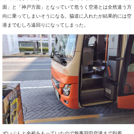
面」と「神戸方面」となっていて危うく空港とは全然違う方
向に乗ってしまいそうになる。脇道に入れたが結果的には空
港までむしろ遠回りになってしまった。
ずいぶんと余裕をもっていたので無事羽田空港まで到着。