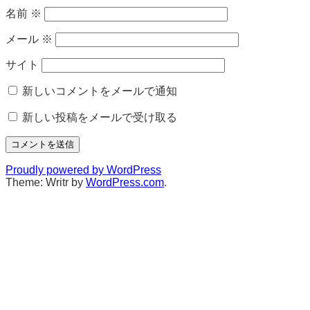
名前
※
メール
※
サイト
新しいコメントをメールで通知
新しい投稿をメールで受け取る
Proudly powered by WordPress
Theme: Writr by
WordPress.com
.