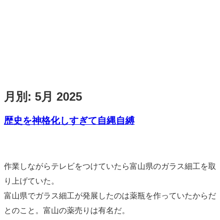
月別:
5月 2025
歴史を神格化しすぎて自縄自縛
標
準
作業しながらテレビをつけていたら富山県のガラス細工を取
り上げていた。
富山県でガラス細工が発展したのは薬瓶を作っていたからだ
とのこと。富山の薬売りは有名だ。