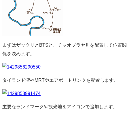
まずはザックリとBTSと、チャオプラヤ川を配置して位置関
係を決めます。
タイランド湾やMRTやエアポートリンクを配置します。
主要なランドマークや観光地をアイコンで追加します。