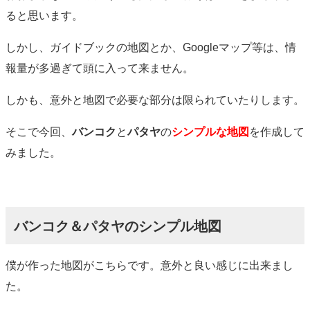
ると思います。
しかし、ガイドブックの地図とか、Googleマップ等は、情
報量が多過ぎて頭に入って来ません。
しかも、意外と地図で必要な部分は限られていたりします。
そこで今回、
バンコク
と
パタヤ
の
シンプルな地図
を作成して
みました。
バンコク＆パタヤのシンプル地図
僕が作った地図がこちらです。意外と良い感じに出来まし
た。