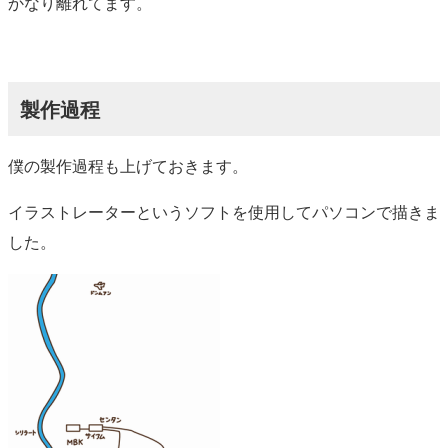
かなり離れてます。
製作過程
僕の製作過程も上げておきます。
イラストレーターというソフトを使用してパソコンで描きま
した。