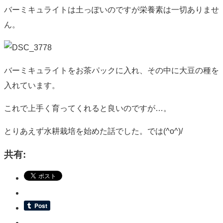
バーミキュライトは土っぽいのですが栄養素は一切ありませ
ん。
バーミキュライトをお茶パックに入れ、その中に大豆の種を
入れています。
これで上手く育ってくれると良いのですが…。
とりあえず水耕栽培を始めた話でした。では(^o^)/
共有: