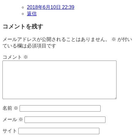
2018年6月10日 22:39
返信
コメントを残す
メールアドレスが公開されることはありません。
※
が付い
ている欄は必須項目です
コメント
※
名前
※
メール
※
サイト