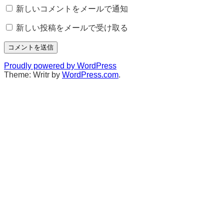
新しいコメントをメールで通知
新しい投稿をメールで受け取る
Proudly powered by WordPress
Theme: Writr by
WordPress.com
.