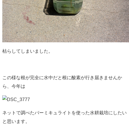
枯らしてしまいました。
この様な根が完全に水中だと根に酸素が行き届きませんか
ら、今年は
ネットで調べたバーミキュライトを使った水耕栽培にしたい
と思います。