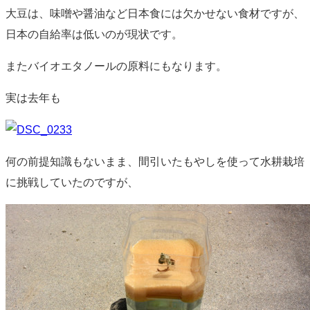
大豆は、味噌や醤油など日本食には欠かせない食材ですが、
日本の自給率は低いのが現状です。
またバイオエタノールの原料にもなります。
実は去年も
何の前提知識もないまま、間引いたもやしを使って水耕栽培
に挑戦していたのですが、