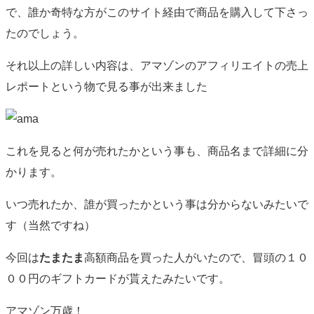
で、誰か奇特な方がこのサイト経由で商品を購入して下さっ
たのでしょう。
それ以上の詳しい内容は、アマゾンのアフィリエイトの売上
レポートという物で見る事が出来ました
これを見ると何が売れたかという事も、商品名まで詳細に分
かります。
いつ売れたか、誰が買ったかという事は分からないみたいで
す（当然ですね）
今回は
たまたま
高額商品を買った人がいたので、冒頭の１０
００円のギフトカードが貰えたみたいです。
アマゾン万歳！