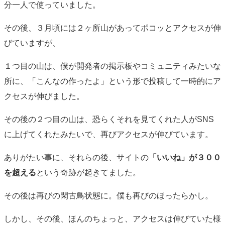
分一人で使っていました。
その後、３月頃には２ヶ所山があってポコッとアクセスが伸
びていますが、
１つ目の山は、僕が開発者の掲示板やコミュニティみたいな
所に、「こんなの作ったよ」という形で投稿して一時的にア
クセスが伸びました。
その後の２つ目の山は、恐らくそれを見てくれた人がSNS
に上げてくれたみたいで、再びアクセスが伸びています。
ありがたい事に、それらの後、サイトの
「いいね」が３００
を超える
という奇跡が起きてました。
その後は再びの閑古鳥状態に。僕も再びのほったらかし。
しかし、その後、ほんのちょっと、アクセスは伸びていた様