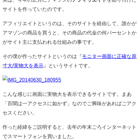
サイトを作っていたのです。
アフィリエイトというのは、そのサイトを経由して、誰かが
アマゾンの商品を買うと、その商品の代金の何パーセントか
がサイト主に支払われる仕組みの事です。
その僕が作ったサイトというのは『
モニター画面に正確な原
寸大/実物大を表示
』というサイトです。
こんな感じに画面に実物大を表示できるサイトです。まあ
「百聞は一アクセスに如かず」なのでご興味があればごアク
セスください。
作った経緯をご説明すると、去年の年末ごろインターネット
でスマートフォンを買いました。