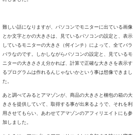
難しい話になりますが、パソコンでモニターに出ている画像
とか文字とかの大きさは、見ているパソコンの設定と、表示
しているモニターの大きさ（何インチ）によって、全てバラ
バラなのです。しかしながらパソコンの設定と、見ているモ
ニターの大きささえ分かれば、計算で正確な大きさを表示す
るプログラムは作れるんじゃないかという事は想像できまし
た。
あと調べてみるとアマゾンが、商品の大きさと梱包の箱の大
きさを提供していて、取得する事が出来るようで、それを利
用させてもらい、あわせてアマゾンのアフィリエイトにも参
加しました。