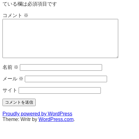
ている欄は必須項目です
コメント
※
名前
※
メール
※
サイト
Proudly powered by WordPress
Theme: Writr by
WordPress.com
.