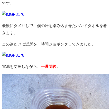
です。
最後にダメ押しで、僕の汗を染み込ませたハンドタオルを巻
きます。
この為だけに近所を一時間ジョギングしてきました。
電池を交換しながら、
一週間後
。