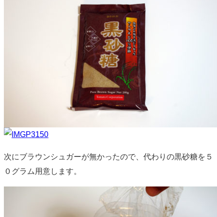
次にブラウンシュガーが無かったので、代わりの黒砂糖を５
０グラム用意します。