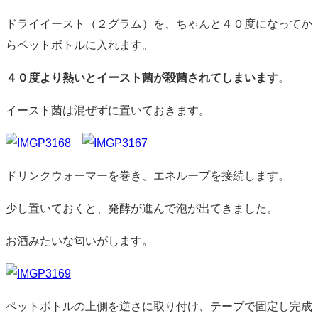
ドライイースト（２グラム）を、ちゃんと４０度になってか
らペットボトルに入れます。
４０度より熱いとイースト菌が殺菌されてしまいます
。
イースト菌は混ぜずに置いておきます。
ドリンクウォーマーを巻き、エネループを接続します。
少し置いておくと、発酵が進んで泡が出てきました。
お酒みたいな匂いがします。
ペットボトルの上側を逆さに取り付け、テープで固定し完成