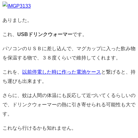
ありました。
これ、
USBドリンクウォーマー
です。
パソコンのＵＳＢに差し込んで、マグカップに入った飲み物
を保温する物で、３８度くらいで維持してくれます。
これを、
以前停電した時に作った電池ケース
と繋げると、持
ち運びも出来ます。
さらに、蚊は人間の体温にも反応して近づいてくるらしいの
で、ドリンクウォーマーの熱に引き寄せられる可能性も大で
す。
これなら行けるかも知れません。