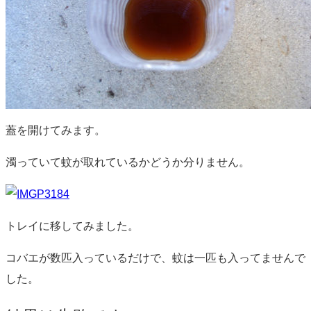
蓋を開けてみます。
濁っていて蚊が取れているかどうか分りません。
トレイに移してみました。
コバエが数匹入っているだけで、蚊は一匹も入ってませんで
した。