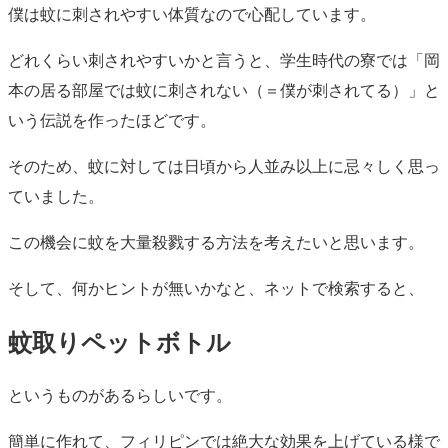
僕は蚊に刺されやすい体質なので心配しています。
どれくらい刺されやすいかと言うと、学生時代の寮では「岡
本の居る部屋では蚊に刺されない（＝僕が刺されてる）」と
いう伝説を作ったほどです。
そのため、蚊に対しては日頃から人並み以上に忌々しく思っ
ていました。
この機会に蚊を大量殺戮する方法を考えたいと思います。
そして、何かヒントが無いかなと、ネットで検索すると、
蚊取りペットボトル
というものがあるらしいです。
簡単に作れて、フィリピンでは絶大な効果を上げている様で