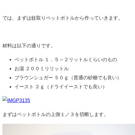
では、まずは蚊取りペットボトルから作っていきます。
材料は以下の通りです。
ペットボトル １．５～２リットルくらいのもの
お湯 ２００ミリリットル
ブラウンシュガー ５０ｇ（普通の砂糖でも良い）
イースト ２ｇ（ドライイーストでも良い）
まずはペットボトルの上側１／３を切断します。