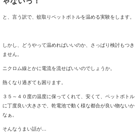
ゃないっ！
と、言う訳で、蚊取りペットボトルを温める実験をします。
しかし、どうやって温めればいいのか、さっぱり検討もつき
ません。
ニクロム線とかに電流を流せばいいのでしょうか。
熱くなり過ぎても困ります。
３５～４０度の温度に保ってくれて、安くて、ペットボトル
に丁度良い大きさで、乾電池で動く様な都合が良い物ないか
なぁ。
そんなうまい話が…