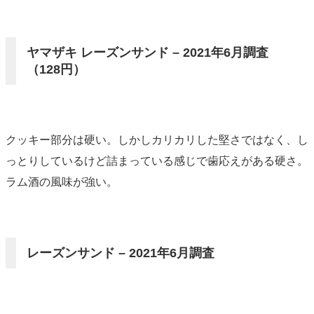
ヤマザキ レーズンサンド – 2021年6月調査
（128円）
クッキー部分は硬い。しかしカリカリした堅さではなく、し
っとりしているけど詰まっている感じで歯応えがある硬さ。
ラム酒の風味が強い。
レーズンサンド – 2021年6月調査