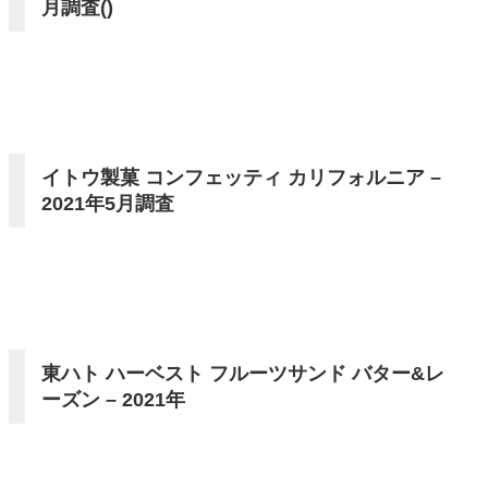
月調査()
イトウ製菓 コンフェッティ カリフォルニア –
2021年5月調査
東ハト ハーベスト フルーツサンド バター&レ
ーズン – 2021年