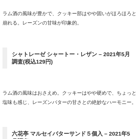
ラム酒の風味が豊かで、クッキー部はやや固いがほろほろと
崩れる。レーズンの甘味が印象的。
シャトレーゼ シャートー・レザン – 2021年5月
調査(税込129円)
ラム酒の風味はおさえめ。クッキーはやや硬めで、ちょっと
塩味も感じ、レーズンバターの甘さとの絶妙なハーモニー。
六花亭 マルセイバターサンド５個入 – 2021年5