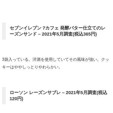
セブンイレブン 7カフェ 発酵バター仕立てのレ
ーズンサンド – 2021年5月調査(税込365円)
3袋入っている。洋酒を使用していてその風味が強い。クッ
キーはややしっとりやわらかい。
ローソン レーズンサブレ – 2021年5月調査(税込
120円)