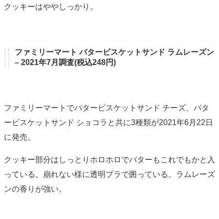
クッキーはややしっかり。
ファミリーマート バタービスケットサンド ラムレーズン
– 2021年7月調査(税込248円)
ファミリーマートでバタービスケットサンド チーズ、バタ
ービスケットサンド ショコラと共に3種類が2021年6月22日
に発売。
クッキー部分はしっとりホロホロでバターもこれでもかと入
っている。崩れない様に透明プラで囲っている。ラムレーズ
ンの香りが強い。