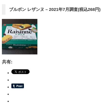
ブルボン レザンヌ – 2021年7月調査(税込268円)
共有: