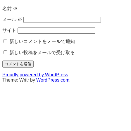
名前
※
メール
※
サイト
新しいコメントをメールで通知
新しい投稿をメールで受け取る
Proudly powered by WordPress
Theme: Writr by
WordPress.com
.