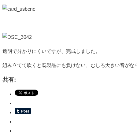
透明で分かりにくいですが、完成しました。
組み立てて吹くと既製品にも負けない、むしろ大きい音がな
共有: