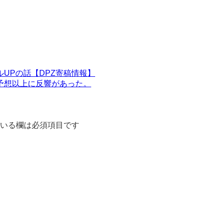
UPの話【DPZ寄稿情報】
予想以上に反響があった。
いる欄は必須項目です