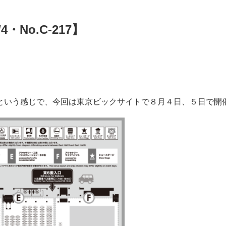
No.C-217】
という感じで、今回は東京ビックサイトで８月４日、５日で開