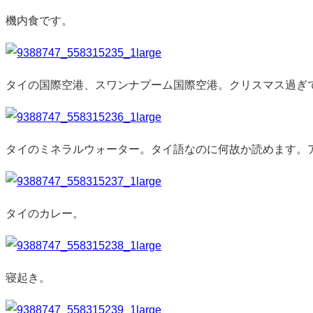
機内食です。
タイの国際空港、スワンナプーム国際空港。クリスマス過ぎ
タイのミネラルウォーター。タイ語なのに何故か読めます。
タイのカレー。
寝起き。