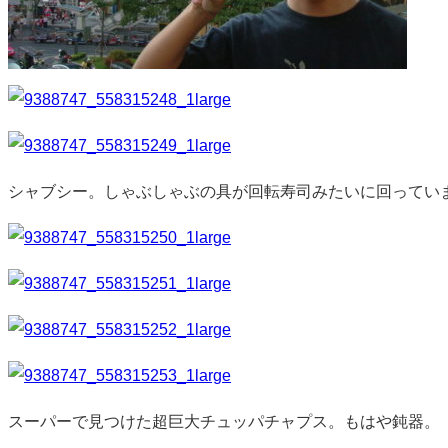
シャブシー。しゃぶしゃぶの具が回転寿司みたいに回ってい
スーパーで見つけた超巨大チュッパチャプス。もはや鈍器。