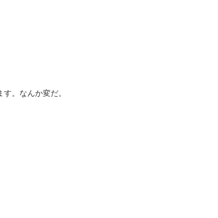
ます。なんか変だ。