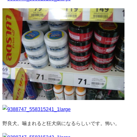
野良犬。噛まれると狂犬病になるらしいです。怖い。