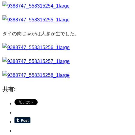
タイの肉じゃがは人参が生でした。
共有: