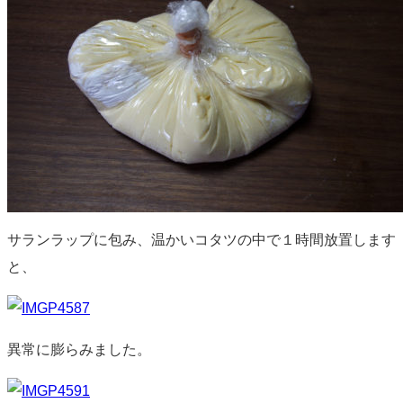
サランラップに包み、温かいコタツの中で１時間放置します
と、
異常に膨らみました。