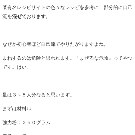
某有名レシピサイトの色々なレシピを参考に、部分的に自己
流を
混ぜて
おります。
なぜか初心者ほど自己流でやりたがりますよね。
まねするのは危険と思われます。『まぜるな危険』ってやつ
です。はい。
量は３～５人分なると思います。
まずは材料↓↓
強力粉：２５０グラム