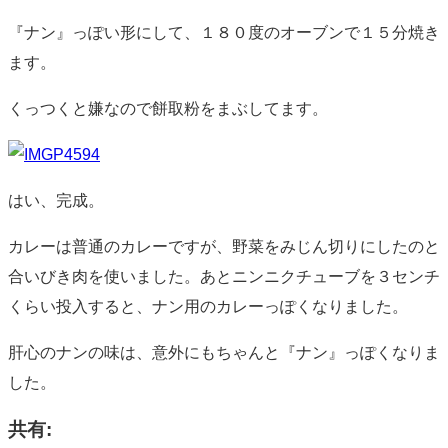
『ナン』っぽい形にして、１８０度のオーブンで１５分焼き
ます。
くっつくと嫌なので餅取粉をまぶしてます。
はい、完成。
カレーは普通のカレーですが、野菜をみじん切りにしたのと
合いびき肉を使いました。あとニンニクチューブを３センチ
くらい投入すると、ナン用のカレーっぽくなりました。
肝心のナンの味は、意外にもちゃんと『ナン』っぽくなりま
した。
共有: