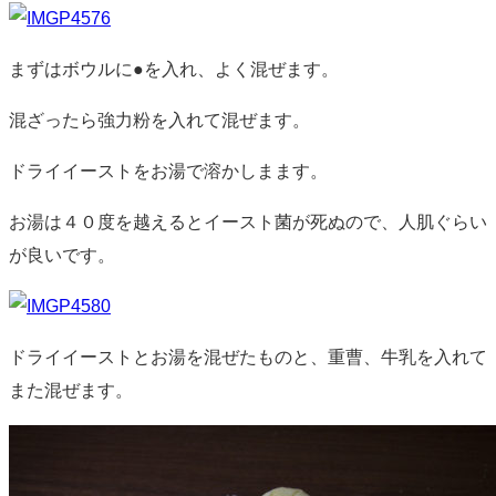
まずはボウルに●を入れ、よく混ぜます。
混ざったら強力粉を入れて混ぜます。
ドライイーストをお湯で溶かしまます。
お湯は４０度を越えるとイースト菌が死ぬので、人肌ぐらい
が良いです。
ドライイーストとお湯を混ぜたものと、重曹、牛乳を入れて
また混ぜます。