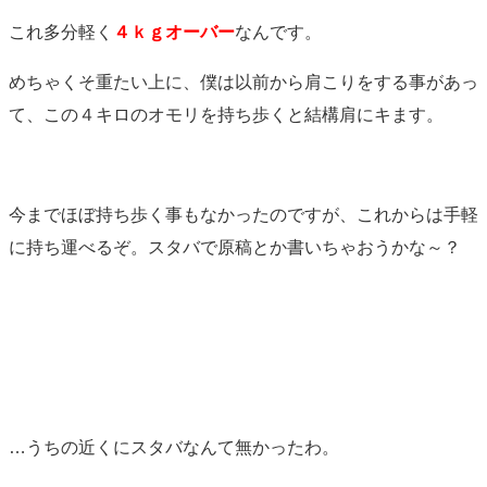
これ多分軽く
４ｋｇオーバー
なんです。
めちゃくそ重たい上に、僕は以前から肩こりをする事があっ
て、この４キロのオモリを持ち歩くと結構肩にキます。
今までほぼ持ち歩く事もなかったのですが、これからは手軽
に持ち運べるぞ。スタバで原稿とか書いちゃおうかな～？
…うちの近くにスタバなんて無かったわ。