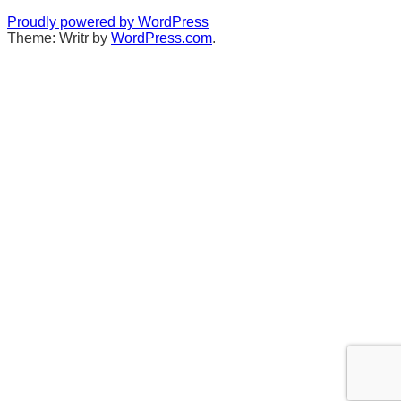
Proudly powered by WordPress
Theme: Writr by
WordPress.com
.