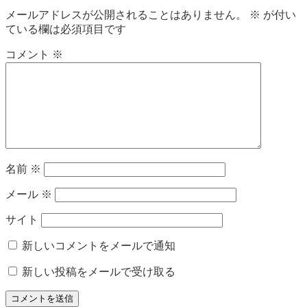
メールアドレスが公開されることはありません。
※
が付い
ゲ
ている欄は必須項目です
ー
コメント
※
シ
ョ
ン
名前
※
メール
※
サイト
新しいコメントをメールで通知
新しい投稿をメールで受け取る