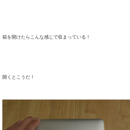
箱を開けたらこんな感じで収まっている！
開くとこうだ！