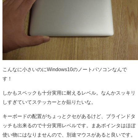
こんなに小さいのにWindows10のノートパソコンなんで
す！
しかもスペックも十分実用に耐えるレベル。なんかスッキリ
しすぎていてステッカーとか貼りたいな。
キーボードの配置がちょっとクセがあるけど、ブラインドタ
ッチも出来るので十分実用レベルです。まあポインタはほぼ
使い物にはなりませんので、別途マウスがあると良いです。