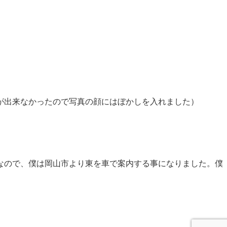
が出来なかったので写真の顔にはぼかしを入れました）
なので、僕は岡山市より東を車で案内する事になりました。僕