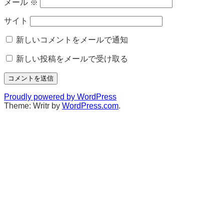
メール
※
サイト
新しいコメントをメールで通知
新しい投稿をメールで受け取る
Proudly powered by WordPress
Theme: Writr by
WordPress.com
.