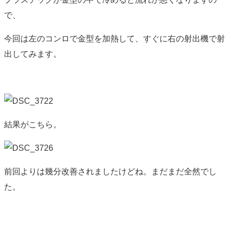
で、
今回は左のコンロで金型を加熱して、すぐに右の射出機で射
出してみます。
結果がこちら。
前回よりは幾分改善されましたけどね。まだまだ全然でし
た。