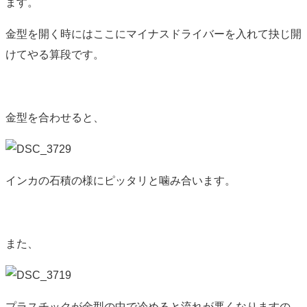
ます。
金型を開く時にはここにマイナスドライバーを入れて抉じ開
けてやる算段です。
金型を合わせると、
インカの石積の様にピッタリと噛み合います。
また、
プラスチックが金型の中で冷めると流れが悪くなりますの