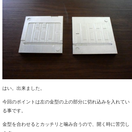
はい。出来ました。
今回のポイントは左の金型の上の部分に切れ込みを入れてい
る事です。
金型を合わせるとカッチリと噛み合うので、開く時に苦労し