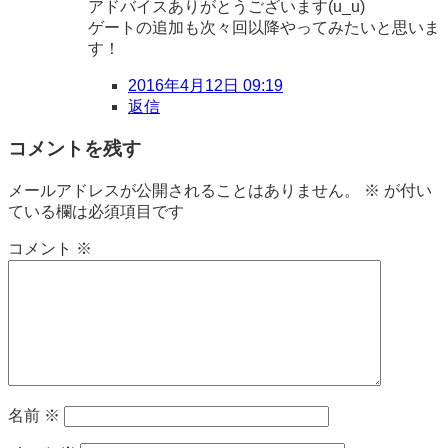
アドバイスありがとうございます(u_u)
ゲートの追加も次々回以降やってみたいと思いま
す！
2016年4月12日 09:19
返信
コメントを残す
メールアドレスが公開されることはありません。
※
が付い
ている欄は必須項目です
コメント
※
名前
※